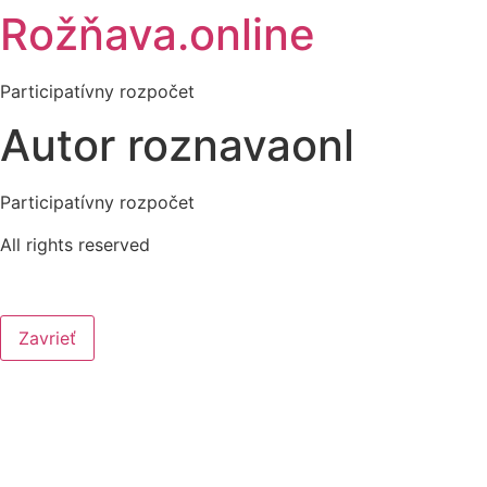
Rožňava.online
Participatívny rozpočet
Autor
roznavaonl
Participatívny rozpočet
All rights reserved
Zavrieť